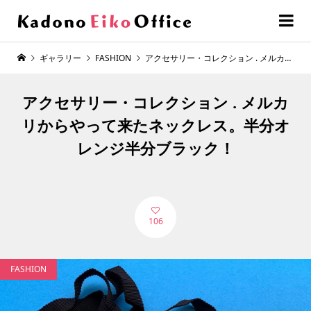
ギャラリー
FASHION
アクセサリー・コレクション . メルカリからやって来たネックレス。半分オレンジ半分ブラック！
アクセサリー・コレクション . メルカ
リからやって来たネックレス。半分オ
レンジ半分ブラック！
106
FASHION