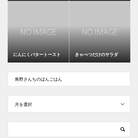
にんにくバタートースト
きゃべつだけのサラダ
角野さんちのばんごはん
月を選択