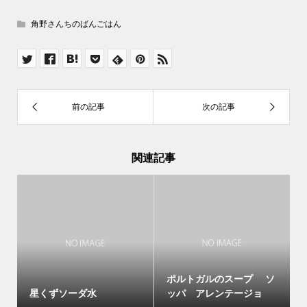
角野さんちのばんごはん
関連記事
ポルトガルのスープ ソ
星くずソーダ水
ッパ アレンテージョ