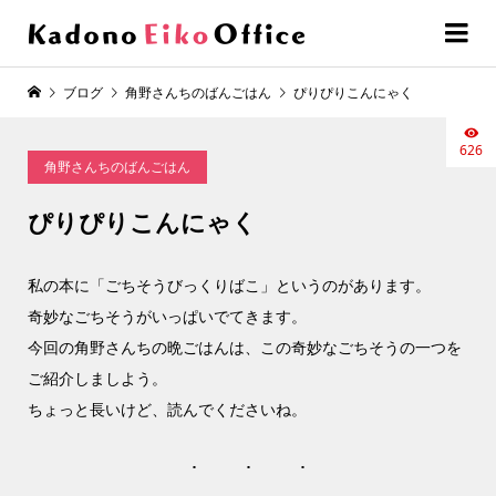
ブログ
角野さんちのばんごはん
ぴりぴりこんにゃく
626
角野さんちのばんごはん
ぴりぴりこんにゃく
私の本に「ごちそうびっくりばこ」というのがあります。
奇妙なごちそうがいっぱいでてきます。
今回の角野さんちの晩ごはんは、この奇妙なごちそうの一つを
ご紹介しましよう。
ちょっと長いけど、読んでくださいね。