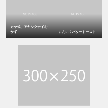
カヤ式、アヤシクナイお
かず
にんにくバタートースト